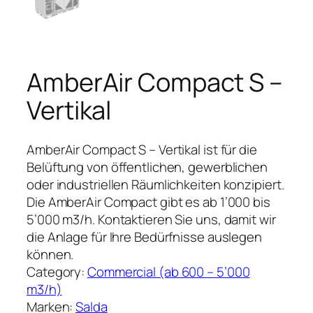
AmberAir Compact S –
Vertikal
AmberAir Compact S – Vertikal ist für die
Belüftung von öffentlichen, gewerblichen
oder industriellen Räumlichkeiten konzipiert.
Die AmberAir Compact gibt es ab 1’000 bis
5’000 m3/h. Kontaktieren Sie uns, damit wir
die Anlage für Ihre Bedürfnisse auslegen
können.
Category:
Commercial (ab 600 – 5’000
m3/h)
Marken:
Salda