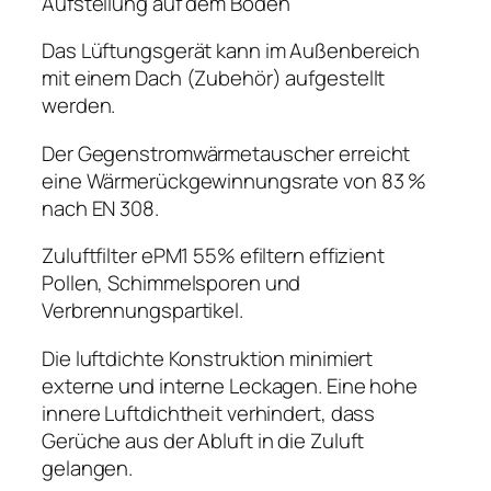
Aufstellung auf dem Boden
Das Lüftungsgerät kann im Außenbereich
mit einem Dach (Zubehör) aufgestellt
werden.
Der Gegenstromwärmetauscher erreicht
eine Wärmerückgewinnungsrate von 83 %
nach EN 308.
Zuluftfilter ePM1 55% efiltern effizient
Pollen, Schimmelsporen und
Verbrennungspartikel.
Die luftdichte Konstruktion minimiert
externe und interne Leckagen. Eine hohe
innere Luftdichtheit verhindert, dass
Gerüche aus der Abluft in die Zuluft
gelangen.