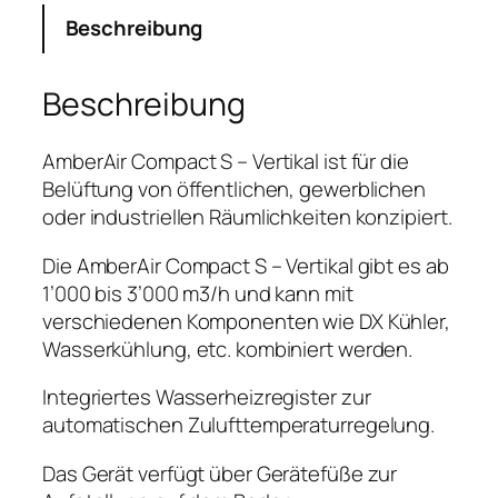
Beschreibung
Beschreibung
AmberAir Compact S – Vertikal ist für die
Belüftung von öffentlichen, gewerblichen
oder industriellen Räumlichkeiten konzipiert.
Die AmberAir Compact S – Vertikal gibt es ab
1’000 bis 3’000 m3/h und kann mit
verschiedenen Komponenten wie DX Kühler,
Wasserkühlung, etc. kombiniert werden.
Integriertes Wasserheizregister zur
automatischen Zulufttemperaturregelung.
Das Gerät verfügt über Gerätefüße zur